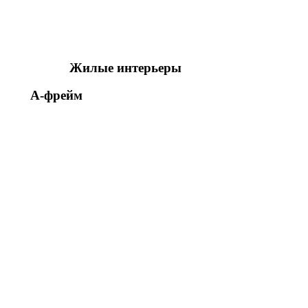
Жилые интерьеры
А-фрейм