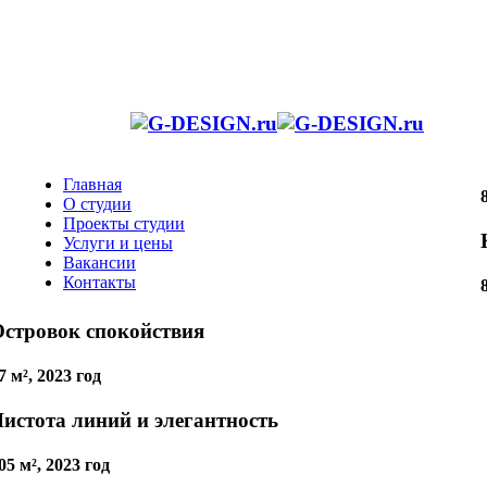
Главная
О студии
Проекты студии
Услуги и цены
Вакансии
Контакты
стровок спокойствия
7 м², 2023 год
истота линий и элегантность
05 м², 2023 год