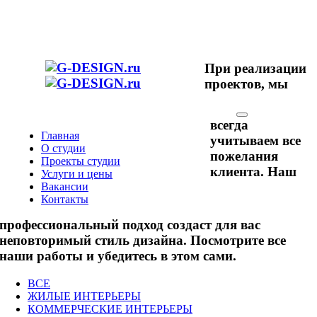
При реализации
проектов, мы
всегда
Главная
учитываем все
О студии
пожелания
Проекты студии
клиента. Наш
Услуги и цены
Вакансии
Контакты
профессиональный подход создаст для вас
неповторимый стиль дизайна. Посмотрите все
наши работы и убедитесь в этом сами.
ВСЕ
ЖИЛЫЕ ИНТЕРЬЕРЫ
КОММЕРЧЕСКИЕ ИНТЕРЬЕРЫ