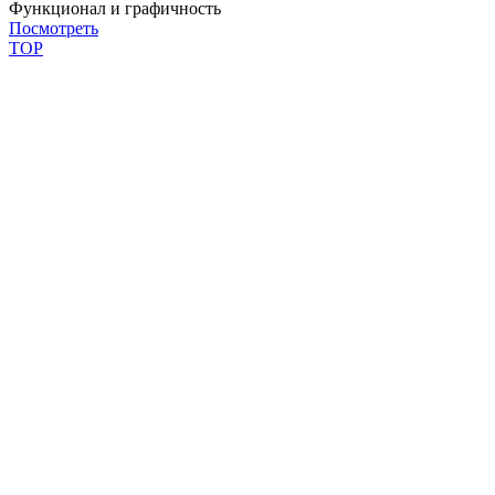
Функционал и графичность
Посмотреть
TOP