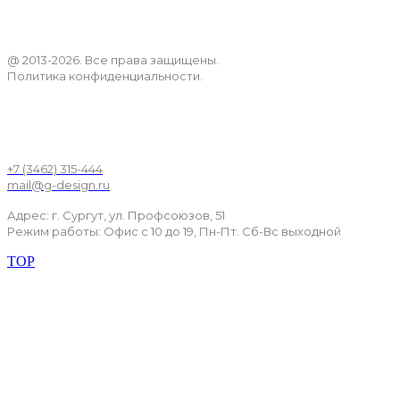
@ 2013-2026. Все права защищены.
Политика конфиденциальности.
+7 (3462) 315-444
mail@g-design.ru
Адрес: г. Сургут, ул. Профсоюзов, 51
Режим работы: Офис с 10 до 19, Пн-Пт. Сб-Вс выходной
TOP