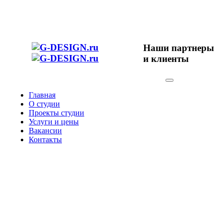
Наши партнеры
и клиенты
Главная
О студии
Проекты студии
Услуги и цены
Вакансии
Контакты